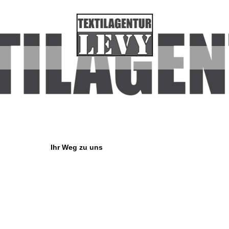
Ihr Weg zu uns