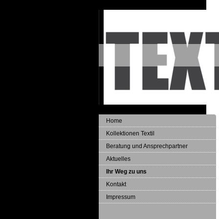
Home
Kollektionen Textil
Beratung und Ansprechpartner
Aktuelles
Ihr Weg zu uns
Kontakt
Impressum